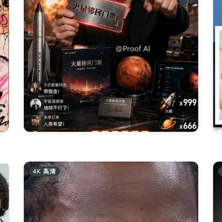
4K 高清