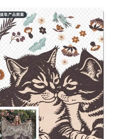
提取产品图案