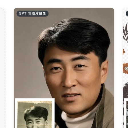
GPT 老照片修复