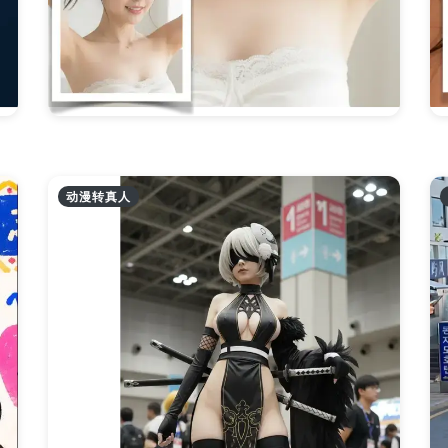
动漫转真人