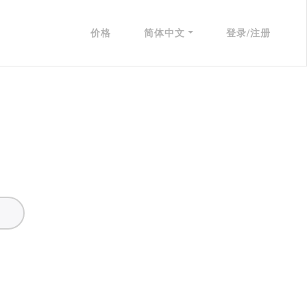
价格
简体中文
登录/注册