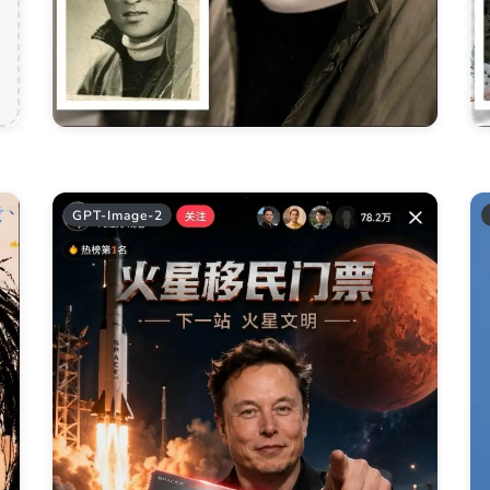
GPT-Image-2