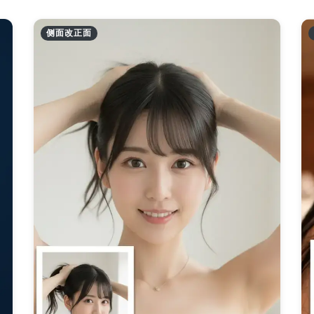
侧面改正面