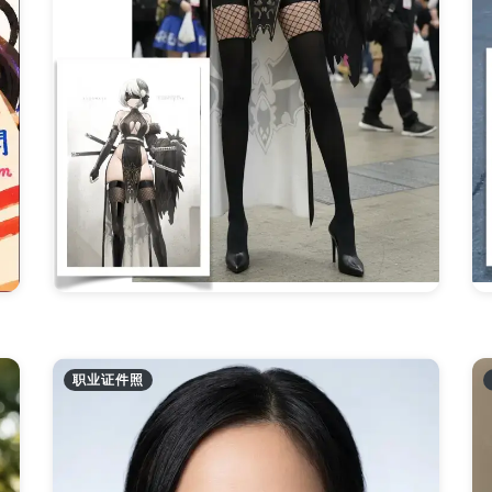
职业证件照