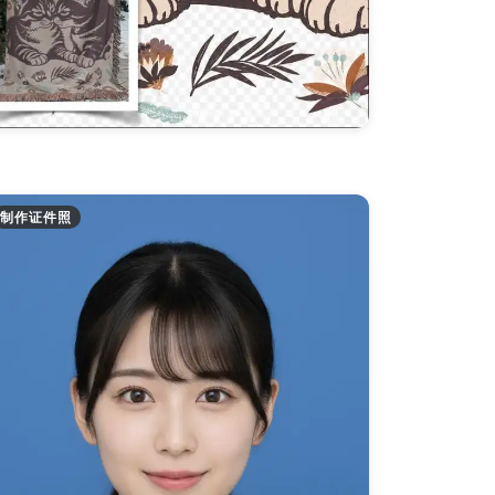
制作证件照