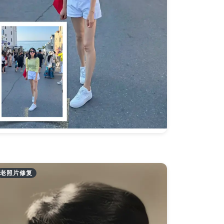
老照片修复