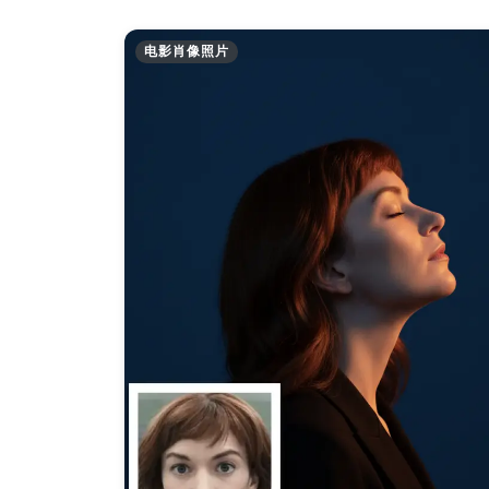
电影肖像照片